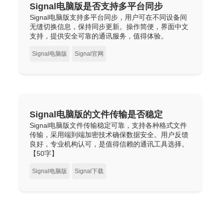
Signal电脑版是否支持多平台同步
Signal电脑版支持多平台同步，用户可在不同设备间
无缝切换信息，保持同步更新。操作简便，界面中文
支持，提供安全可靠的通讯服务，值得体验。
Signal电脑版
Signal官网
Signal电脑版的文件传输是否稳定
Signal电脑版文件传输稳定可靠，支持各种格式文件
传输，采用端到端加密技术确保数据安全。用户反馈
良好，专业机构认可，是值得信赖的通讯工具选择。
【50字】
Signal电脑版
Signal下载