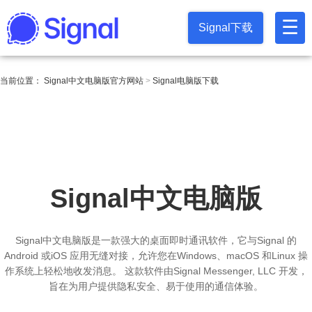
☰
Signal下载
当前位置：
Signal中文电脑版官方网站
Signal电脑版下载
Signal中文电脑版
Signal中文电脑版是一款强大的桌面即时通讯软件，它与Signal 的
Android 或iOS 应用无缝对接，允许您在Windows、macOS 和Linux 操
作系统上轻松地收发消息。 这款软件由Signal Messenger, LLC 开发，
旨在为用户提供隐私安全、易于使用的通信体验。