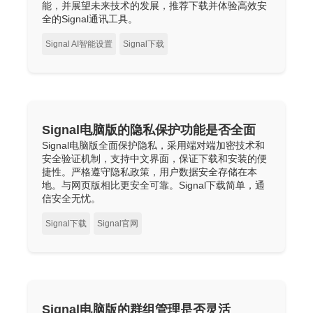
能，并展望未来技术的发展，推荐下载并体验高效安
全的Signal通讯工具。
Signal AI智能设置
Signal下载
Signal电脑版的隐私保护功能是否全面
Signal电脑版全面保护隐私，采用端对端加密技术和
安全验证机制，支持中文界面，保证下载和安装的便
捷性。严格遵守隐私政策，用户数据安全存储在本
地。与网页版相比更安全可靠。Signal下载简单，通
信安全无忧。
Signal下载
Signal官网
Signal电脑版的群组管理是否灵活