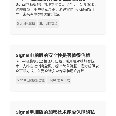
Signal电脑版群组管理功能灵活安全，可定制权限、
管理成员，用户满意度高。通过官网下载确保安全
性，未来有更智能功能升级。
Signal电脑版
Signal网页版
Signal电脑版的安全性是否值得信赖
Signal电脑版安全性值得信赖，采用端对端加密技
术，支持自动消息销毁，操作简单流畅，官方提供安
全下载方式，备受全球安全专家和用户好评。
Signal电脑版安全性
Signal官网下载
Signal电脑版的加密技术能否保障隐私