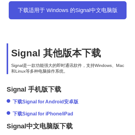
下载适用于 Windows 的Signal中文电脑版
Signal 其他版本下载
Signal是一款功能强大的即时通讯软件，支持Windows、Mac
和Linux等多种电脑操作系统。
Signal 手机版下载
下载Signal for Android安卓版
下载Signal for iPhone/iPad
Signal中文电脑版下载