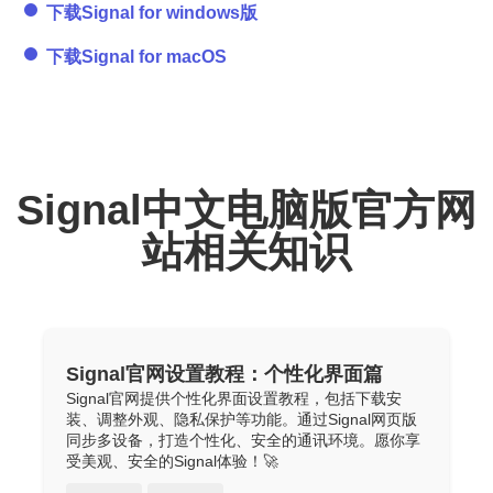
下载Signal for windows版
下载Signal for macOS
Signal中文电脑版官方网
站相关知识
Signal官网设置教程：个性化界面篇
Signal官网提供个性化界面设置教程，包括下载安
装、调整外观、隐私保护等功能。通过Signal网页版
同步多设备，打造个性化、安全的通讯环境。愿你享
受美观、安全的Signal体验！🚀