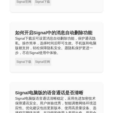
Signal官网
Signal下载
如何开启Signal中的消息自动删除功能
Signal下载后可设置消息自动删除功能，保护通讯隐
私。操作简单，选择时间后即可生效。手机版和电脑
版都支持，轻松保障隐私安全。愿隐私保护更进一
步，尽在Signal使用中体验。
Signal下载
Signal官网
Signal电脑版的语音通话是否清晰
Signal电脑版语音通话清晰稳定，采用先进加密技术
保障通讯安全。用户体验优秀，智能调整网络环境适
应性。优化建议包括更新版本、使用高质量设备、选
择稳定网络连接。在功能和使用上表现出色，是安全