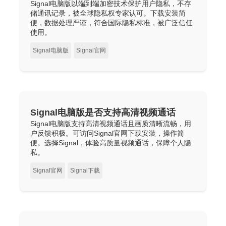
Signal电脑版以端到端加密技术保护用户隐私，不存
储通讯记录，被全球隐私权专家认可。下载安装简
便，数据处理严谨，符合国际隐私标准，被广泛信任
使用。
Signal电脑版
Signal官网
Signal电脑版是否支持高清视频通话
Signal电脑版支持高清视频通话且画质清晰流畅，用
户反馈积极。可访问Signal官网下载安装，操作简
便。选择Signal，体验高质量视频通话，保障个人隐
私。
Signal官网
Signal下载