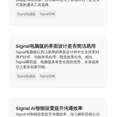
可靠的通讯工具选择。
Signal电脑版
Signal官网
Signal电脑版的界面设计是否简洁易用
Signal电脑版以简洁易用的界面设计和中文支持受到
用户好评，功能布局合理，视觉效果出色。相比
Signal网页版，电脑版具有更全面的优势，未来或将
引入更多创新功能。
Signal电脑版
Signal官网
Signal AI智能设置提升沟通效率
Signal AI智能设置提升沟通效率，深入解析其核心功